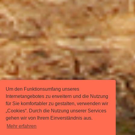
Um den Funktionsumfang unseres
Internetangebotes zu erweitern und die Nutzung
für Sie komfortabler zu gestalten, verwenden wir
„Cookies“. Durch die Nutzung unserer Services
gehen wir von Ihrem Einverständnis aus.
Mehr erfahren