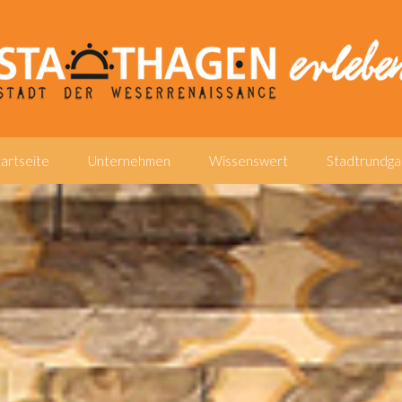
tartseite
Unternehmen
Wissenswert
Stadtrundga