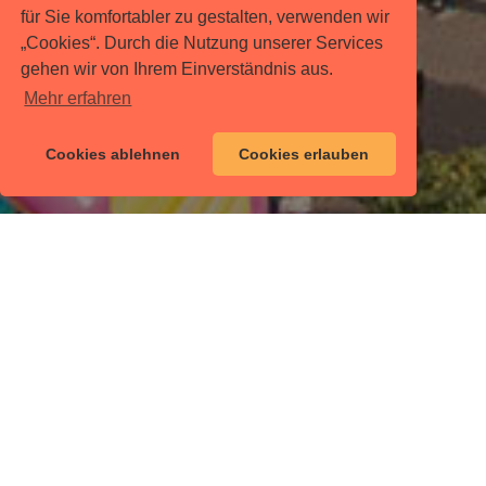
für Sie komfortabler zu gestalten, verwenden wir
„Cookies“. Durch die Nutzung unserer Services
gehen wir von Ihrem Einverständnis aus.
Mehr erfahren
Cookies ablehnen
Cookies erlauben