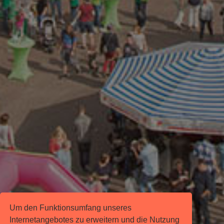
Um den Funktionsumfang unseres
Internetangebotes zu erweitern und die Nutzung